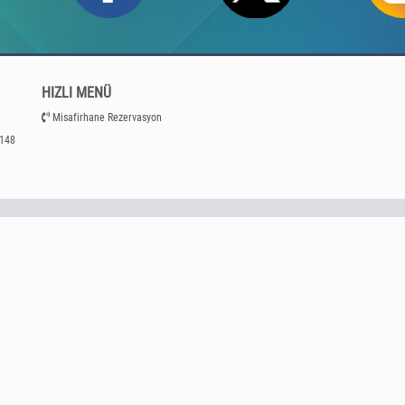
HIZLI MENÜ
Misafirhane Rezervasyon
:148