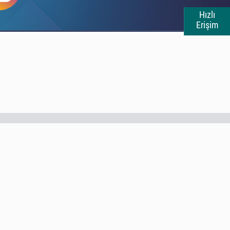
Hızlı
Erişim