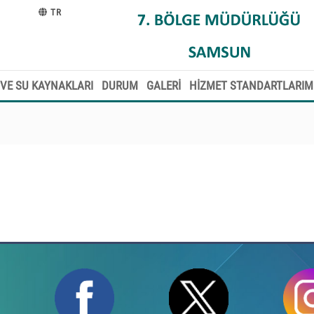
TR
VE SU KAYNAKLARI
DURUM
GALERİ
HİZMET STANDARTLARIM