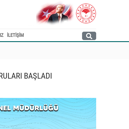
IZ
İLETİŞİM
RULARI BAŞLADI